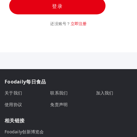
登录
还没账号？
立即注册
Foodaily每日食品
关于我们
联系我们
加入我们
使用协议
免责声明
相关链接
Foodaily创新博览会