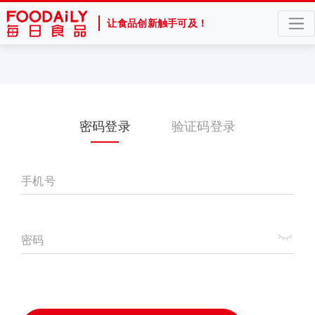
让食品创新触手可及！
密码登录
验证码登录
手机号
密码