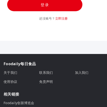
登录
还没账号？
立即注册
Foodaily每日食品
关于我们
联系我们
加入我们
使用协议
免责声明
相关链接
Foodaily创新博览会