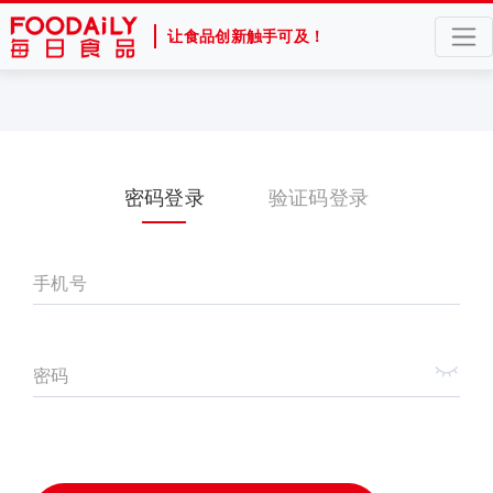
让食品创新触手可及！
密码登录
验证码登录
手机号
密码