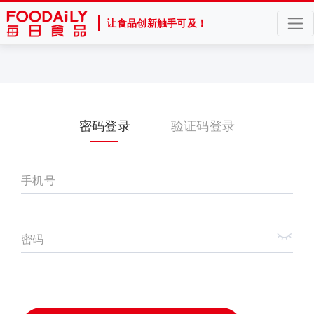
让食品创新触手可及！
密码登录
验证码登录
手机号
密码