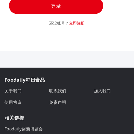
登录
还没账号？
立即注册
Foodaily每日食品
关于我们
联系我们
加入我们
使用协议
免责声明
相关链接
Foodaily创新博览会