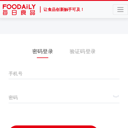
让食品创新触手可及！
密码登录
验证码登录
手机号
密码