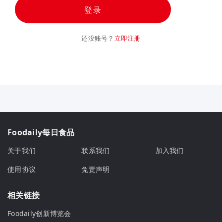
登录
还没账号？
立即注册
Foodaily每日食品
关于我们
联系我们
加入我们
使用协议
免责声明
相关链接
Foodaily创新博览会