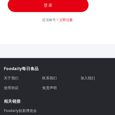
登录
还没账号？
立即注册
Foodaily每日食品
关于我们
联系我们
加入我们
使用协议
免责声明
相关链接
Foodaily创新博览会