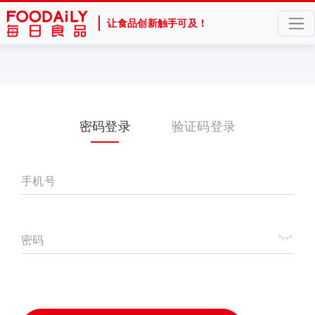
让食品创新触手可及！
密码登录
验证码登录
手机号
密码