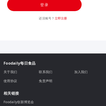
登录
还没账号？
立即注册
Foodaily每日食品
关于我们
联系我们
加入我们
使用协议
免责声明
相关链接
Foodaily创新博览会