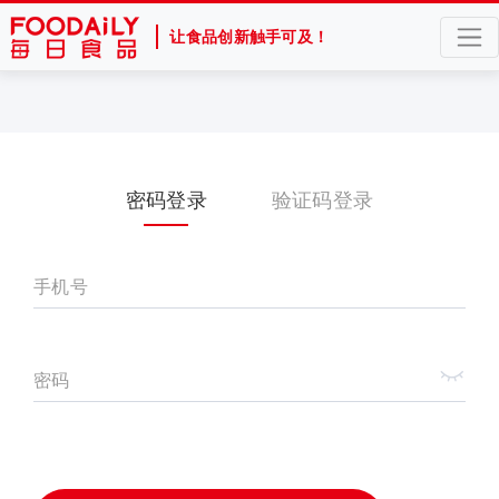
让食品创新触手可及！
密码登录
验证码登录
手机号
密码