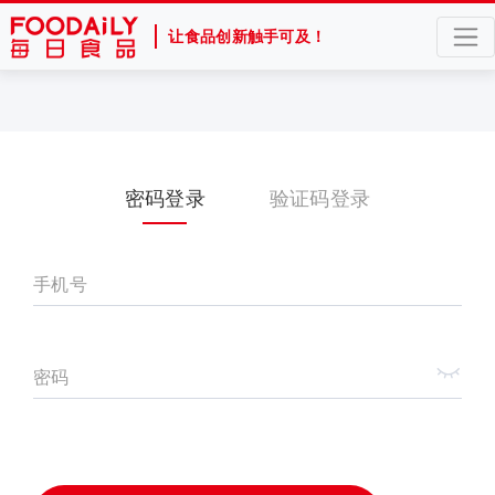
让食品创新触手可及！
密码登录
验证码登录
手机号
密码