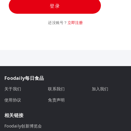
登录
还没账号？
立即注册
Foodaily每日食品
关于我们
联系我们
加入我们
使用协议
免责声明
相关链接
Foodaily创新博览会