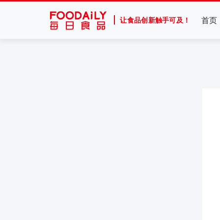
首页
让食品创新触手可及！