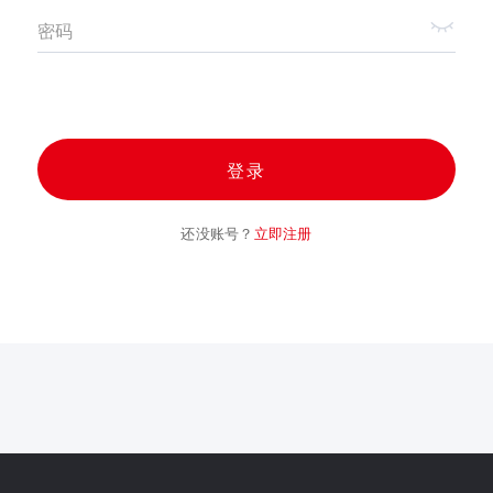
密码
登录
还没账号？
立即注册