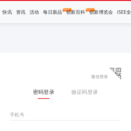
快讯
资讯
活动
每日新品
创新百科
创新博览会
iSEE
微信登录
密码登录
验证码登录
手机号