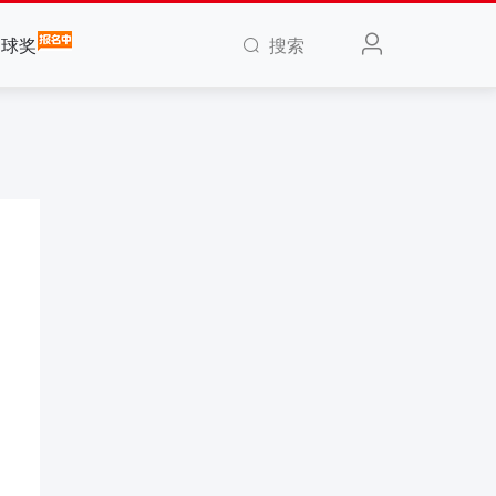
搜索
全球奖