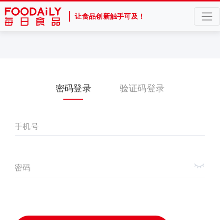
让食品创新触手可及！
密码登录
验证码登录
手机号
密码