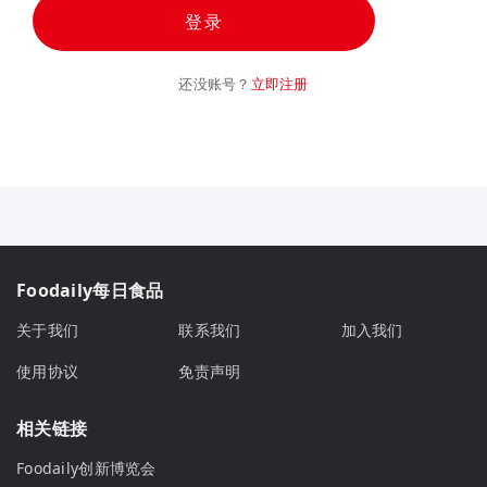
登录
还没账号？
立即注册
Foodaily每日食品
关于我们
联系我们
加入我们
使用协议
免责声明
相关链接
Foodaily创新博览会