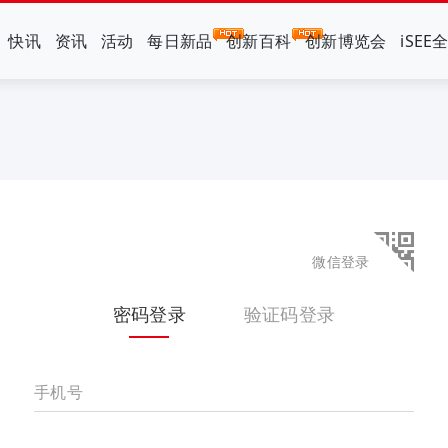
快讯
资讯
活动
每日新品
创新百科
创新博览会
iSEE
微信登录
密码登录
验证码登录
手机号