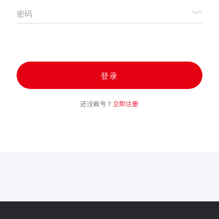
密码
登录
还没账号？
立即注册