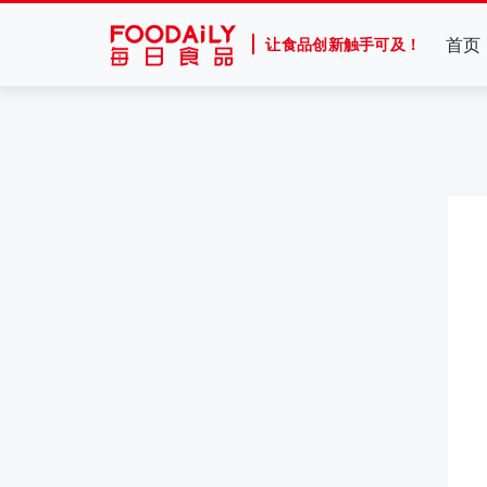
首页
让食品创新触手可及！