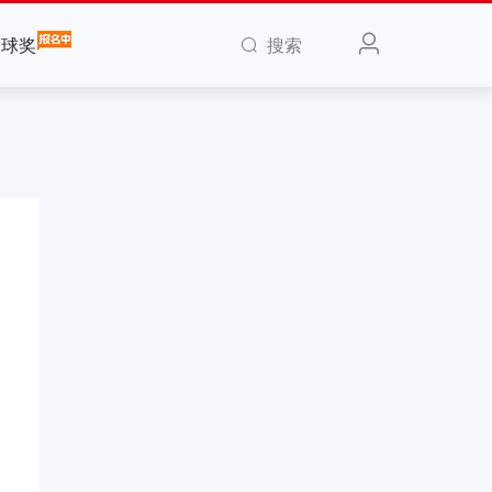
搜索
全球奖