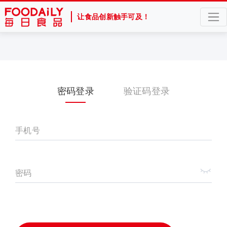
让食品创新触手可及！
密码登录
验证码登录
手机号
密码