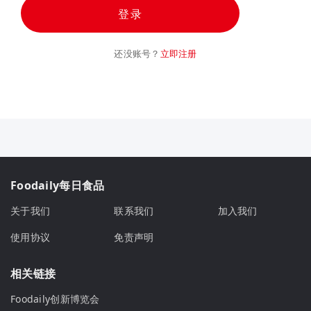
登录
还没账号？
立即注册
Foodaily每日食品
关于我们
联系我们
加入我们
使用协议
免责声明
相关链接
Foodaily创新博览会