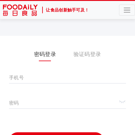
让食品创新触手可及！
密码登录
验证码登录
手机号
密码