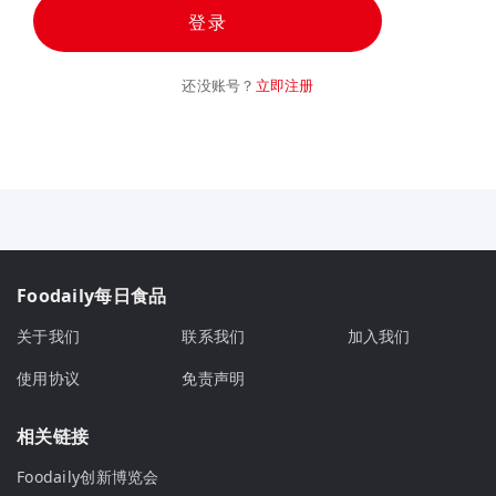
登录
还没账号？
立即注册
Foodaily每日食品
关于我们
联系我们
加入我们
使用协议
免责声明
相关链接
Foodaily创新博览会