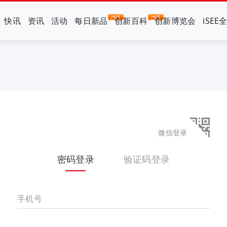
快讯
资讯
活动
每日新品
创新百科
创新博览会
iSEE
微信登录
密码登录
验证码登录
手机号