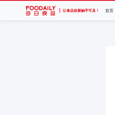
首页
让食品创新触手可及！