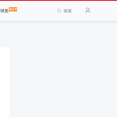
搜索
全球奖