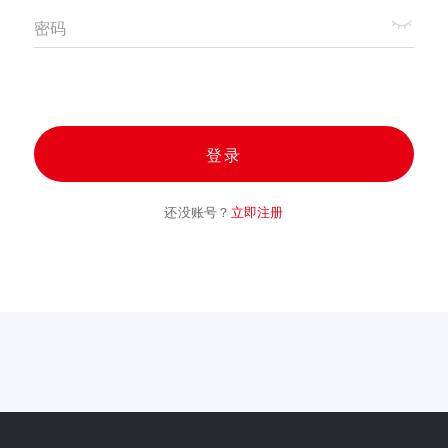
密码
登录
还没账号？
立即注册