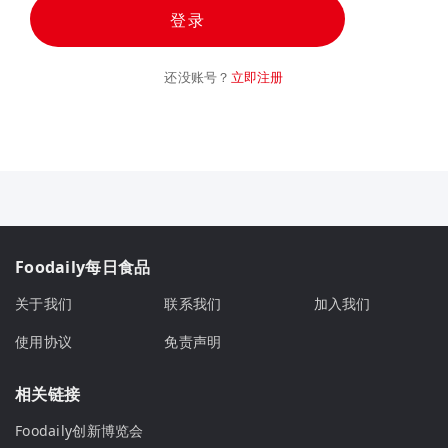
登录
还没账号？
立即注册
Foodaily每日食品
关于我们
联系我们
加入我们
使用协议
免责声明
相关链接
Foodaily创新博览会