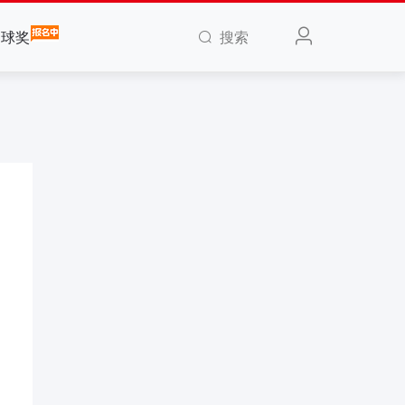
搜索
全球奖