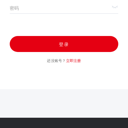
密码
登录
还没账号？
立即注册