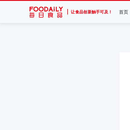
首页
让食品创新触手可及！