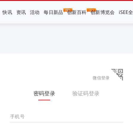
快讯
资讯
活动
每日新品
创新百科
创新博览会
iSEE
微信登录
密码登录
验证码登录
手机号