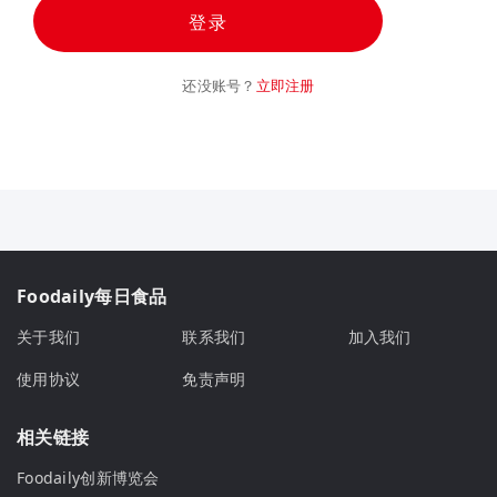
登录
还没账号？
立即注册
Foodaily每日食品
关于我们
联系我们
加入我们
使用协议
免责声明
相关链接
Foodaily创新博览会