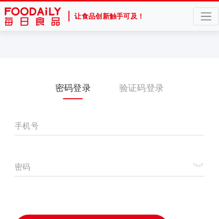
让食品创新触手可及！
密码登录
验证码登录
手机号
密码