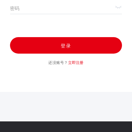
密码
登录
还没账号？
立即注册