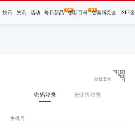
快讯
资讯
活动
每日新品
创新百科
创新博览会
iSEE
微信登录
密码登录
验证码登录
手机号