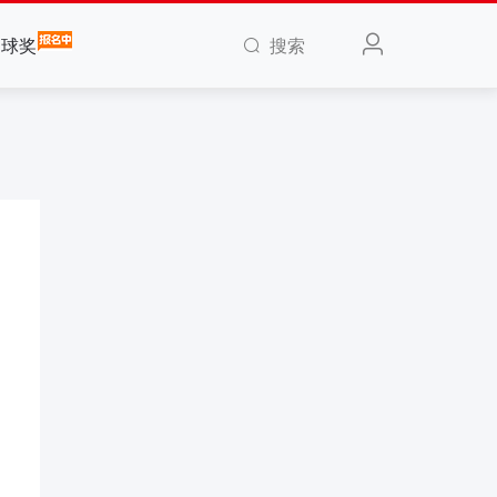
搜索
全球奖