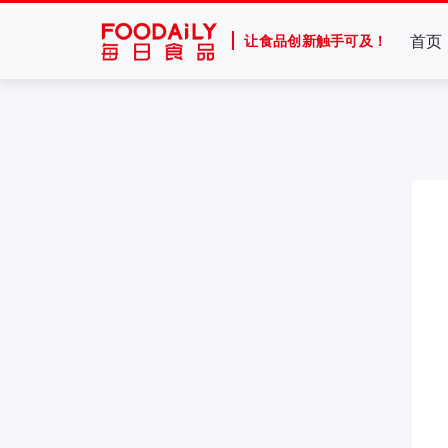
首页
让食品创新触手可及！