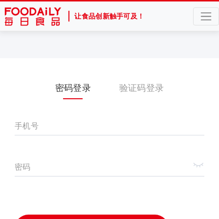
让食品创新触手可及！
密码登录
验证码登录
手机号
密码