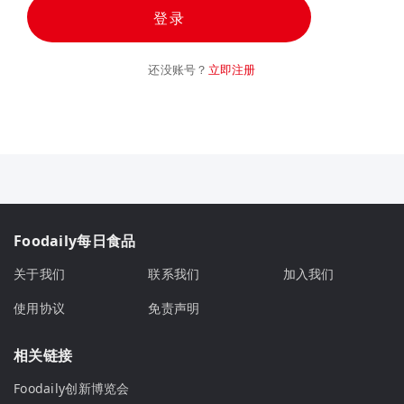
登录
还没账号？
立即注册
Foodaily每日食品
关于我们
联系我们
加入我们
使用协议
免责声明
相关链接
Foodaily创新博览会