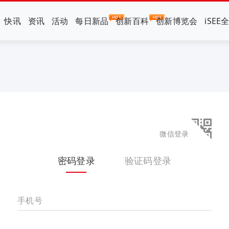
快讯
资讯
活动
每日新品
创新百科
创新博览会
iSEE
微信登录
密码登录
验证码登录
手机号