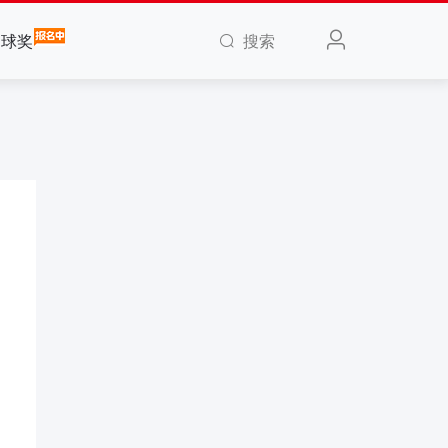
搜索
全球奖