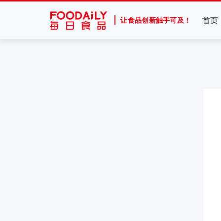
首页
让食品创新触手可及！