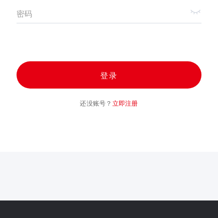
密码
登录
还没账号？
立即注册