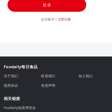
登录
还没账号？
立即注册
Foodaily每日食品
关于我们
联系我们
加入我们
使用协议
免责声明
相关链接
Foodaily创新博览会