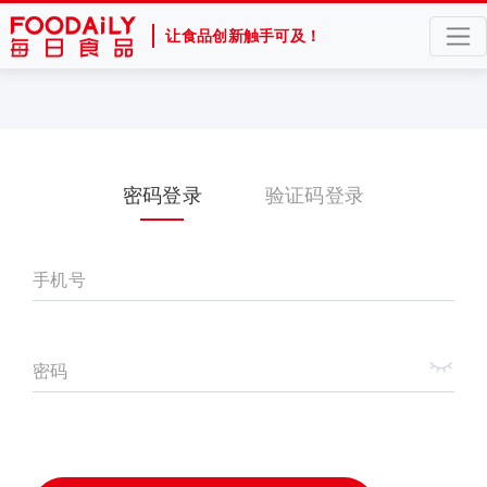
让食品创新触手可及！
密码登录
验证码登录
手机号
密码