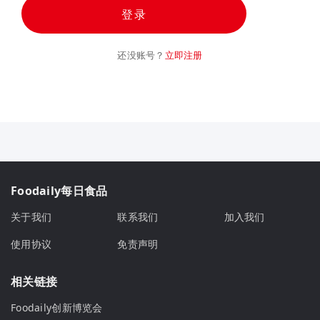
登录
还没账号？
立即注册
Foodaily每日食品
关于我们
联系我们
加入我们
使用协议
免责声明
相关链接
Foodaily创新博览会