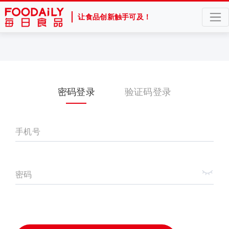
让食品创新触手可及！
密码登录
验证码登录
手机号
密码