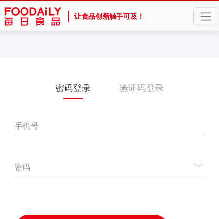
让食品创新触手可及！
密码登录
验证码登录
手机号
密码