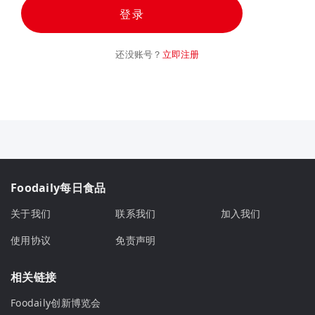
登录
还没账号？
立即注册
Foodaily每日食品
关于我们
联系我们
加入我们
使用协议
免责声明
相关链接
Foodaily创新博览会