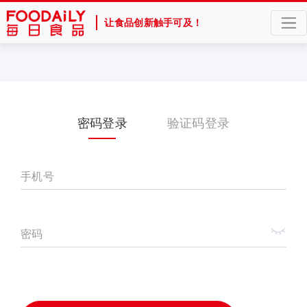
让食品创新触手可及！
密码登录
验证码登录
手机号
密码