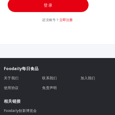
登录
还没账号？
立即注册
Foodaily每日食品
关于我们
联系我们
加入我们
使用协议
免责声明
相关链接
Foodaily创新博览会