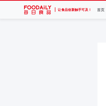
首页
让食品创新触手可及！