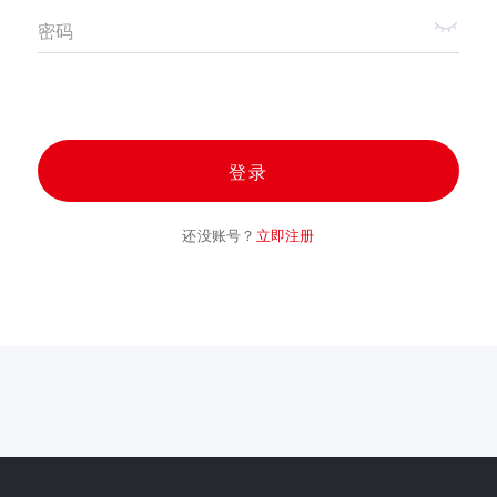
密码
登录
还没账号？
立即注册