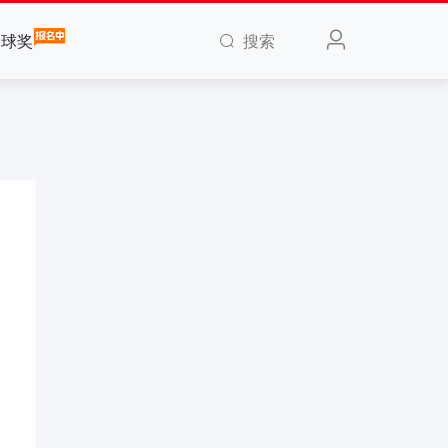
搜索
全球奖