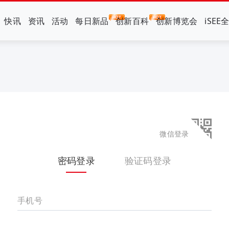
快讯
资讯
活动
每日新品
创新百科
创新博览会
iSEE
微信登录
密码登录
验证码登录
手机号