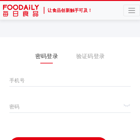
让食品创新触手可及！
密码登录
验证码登录
手机号
密码