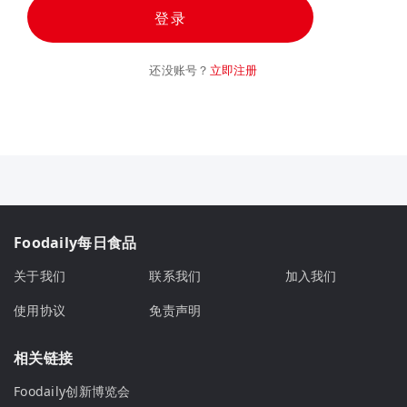
登录
还没账号？
立即注册
Foodaily每日食品
关于我们
联系我们
加入我们
使用协议
免责声明
相关链接
Foodaily创新博览会