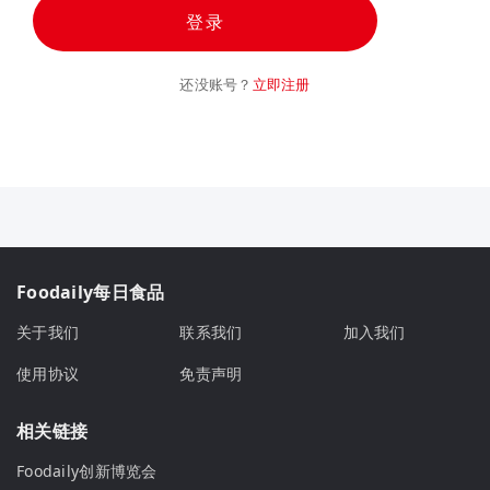
登录
还没账号？
立即注册
Foodaily每日食品
关于我们
联系我们
加入我们
使用协议
免责声明
相关链接
Foodaily创新博览会