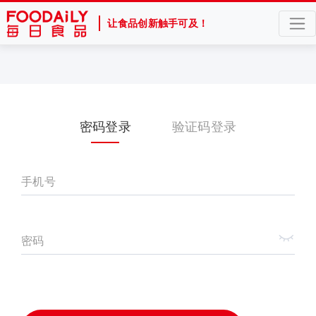
让食品创新触手可及！
密码登录
验证码登录
手机号
密码