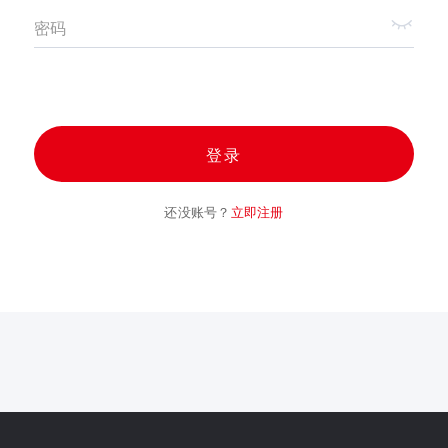
密码
登录
还没账号？
立即注册