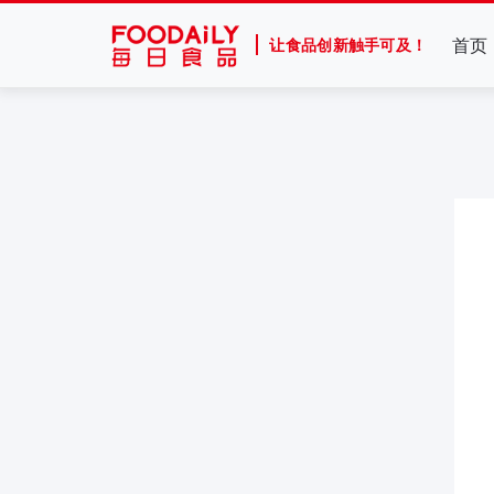
首页
让食品创新触手可及！