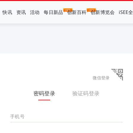
快讯
资讯
活动
每日新品
创新百科
创新博览会
iSEE
微信登录
密码登录
验证码登录
手机号