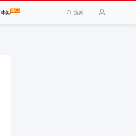
搜索
全球奖