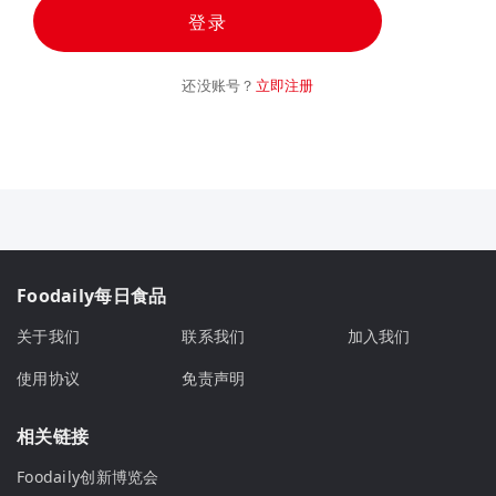
登录
还没账号？
立即注册
Foodaily每日食品
关于我们
联系我们
加入我们
使用协议
免责声明
相关链接
Foodaily创新博览会