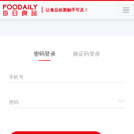
让食品创新触手可及！
密码登录
验证码登录
手机号
密码