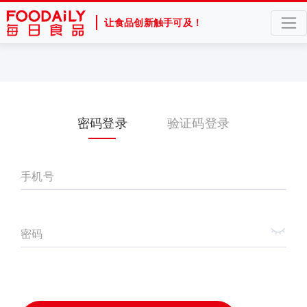
让食品创新触手可及！
密码登录
验证码登录
手机号
密码