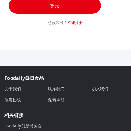
登录
还没账号？
立即注册
Foodaily每日食品
关于我们
联系我们
加入我们
使用协议
免责声明
相关链接
Foodaily创新博览会