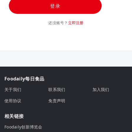
登录
还没账号？
立即注册
Foodaily每日食品
关于我们
联系我们
加入我们
使用协议
免责声明
相关链接
Foodaily创新博览会