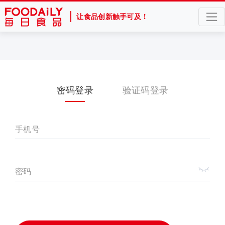
让食品创新触手可及！
密码登录
验证码登录
手机号
密码