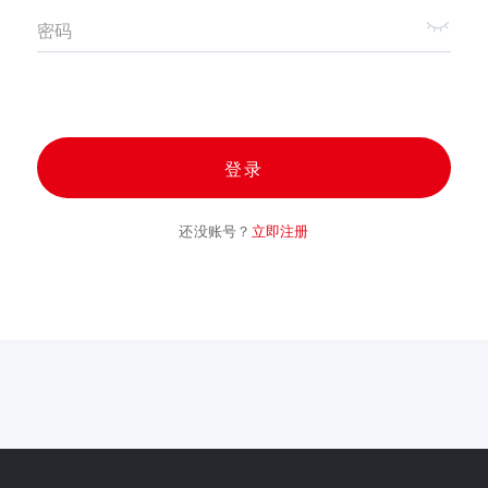
密码
登录
还没账号？
立即注册