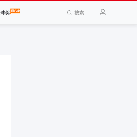
搜索
全球奖