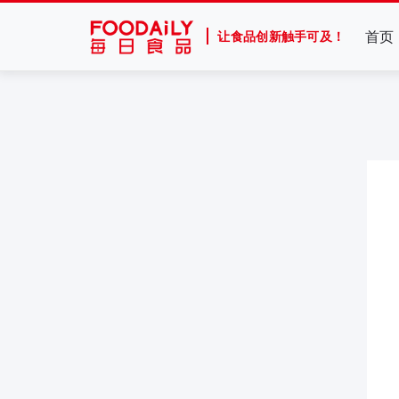
首页
让食品创新触手可及！