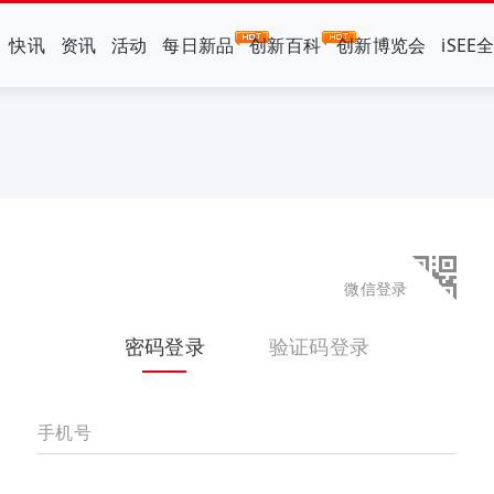
快讯
资讯
活动
每日新品
创新百科
创新博览会
iSEE
微信登录
密码登录
验证码登录
手机号