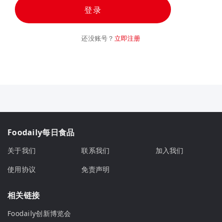
登录
还没账号？
立即注册
Foodaily每日食品
关于我们
联系我们
加入我们
使用协议
免责声明
相关链接
Foodaily创新博览会