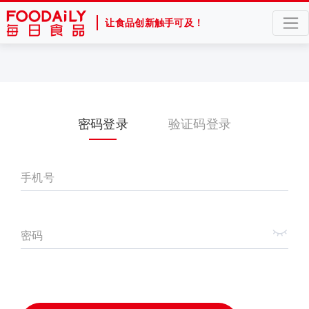
让食品创新触手可及！
密码登录
验证码登录
手机号
密码