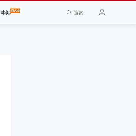
搜索
全球奖