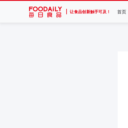
首页
让食品创新触手可及！