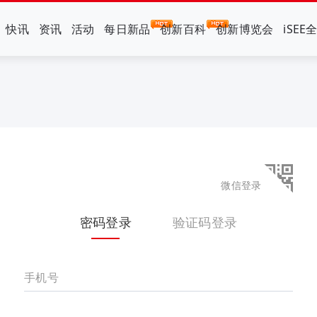
快讯
资讯
活动
每日新品
创新百科
创新博览会
iSEE
微信登录
密码登录
验证码登录
手机号