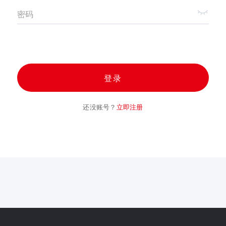
密码
登录
还没账号？
立即注册