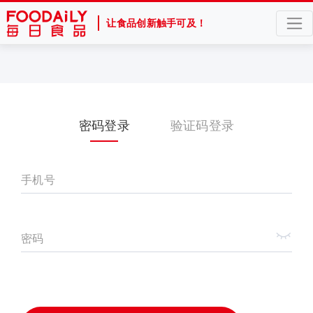
让食品创新触手可及！
密码登录
验证码登录
手机号
密码