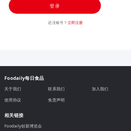
登录
还没账号？
立即注册
Foodaily每日食品
关于我们
联系我们
加入我们
使用协议
免责声明
相关链接
Foodaily创新博览会