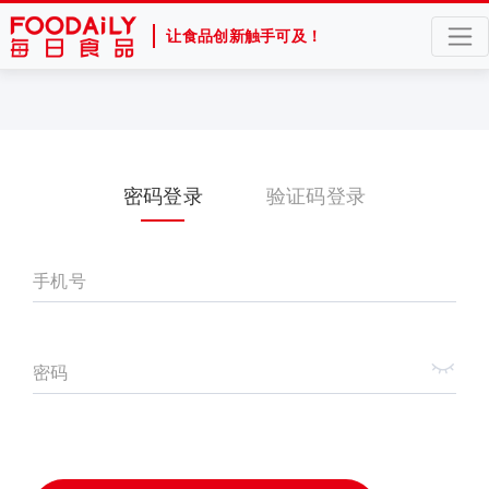
让食品创新触手可及！
密码登录
验证码登录
手机号
密码