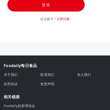
登录
还没账号？
立即注册
Foodaily每日食品
关于我们
联系我们
加入我们
使用协议
免责声明
相关链接
Foodaily创新博览会