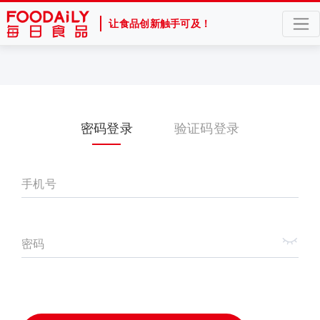
让食品创新触手可及！
密码登录
验证码登录
手机号
密码