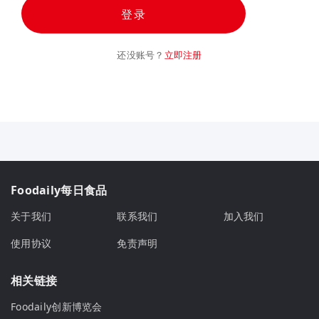
登录
还没账号？
立即注册
Foodaily每日食品
关于我们
联系我们
加入我们
使用协议
免责声明
相关链接
Foodaily创新博览会