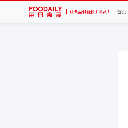
首页
让食品创新触手可及！