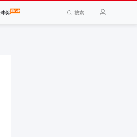
搜索
全球奖