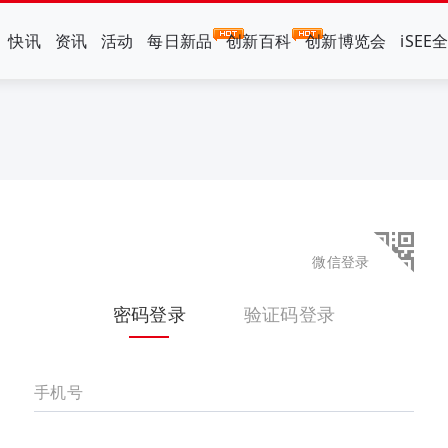
快讯
资讯
活动
每日新品
创新百科
创新博览会
iSEE
微信登录
密码登录
验证码登录
手机号