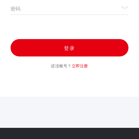
密码
登录
还没账号？
立即注册