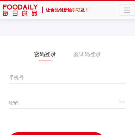
让食品创新触手可及！
密码登录
验证码登录
手机号
密码