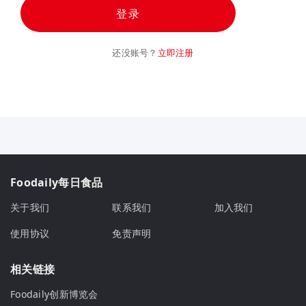
登录
还没账号？
立即注册
Foodaily每日食品
关于我们
联系我们
加入我们
使用协议
免责声明
相关链接
Foodaily创新博览会