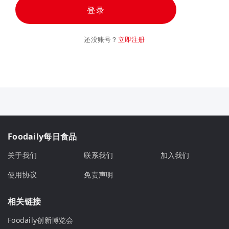
登录
还没账号？
立即注册
Foodaily每日食品
关于我们
联系我们
加入我们
使用协议
免责声明
相关链接
Foodaily创新博览会