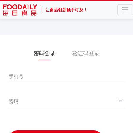
让食品创新触手可及！
密码登录
验证码登录
手机号
密码