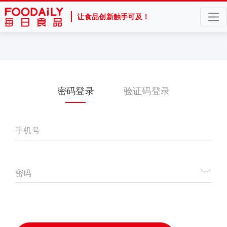
让食品创新触手可及！
密码登录
验证码登录
手机号
密码