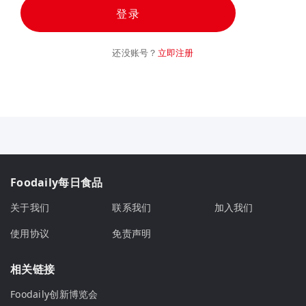
登录
还没账号？
立即注册
Foodaily每日食品
关于我们
联系我们
加入我们
使用协议
免责声明
相关链接
Foodaily创新博览会