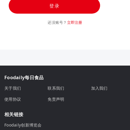
登录
还没账号？
立即注册
Foodaily每日食品
关于我们
联系我们
加入我们
使用协议
免责声明
相关链接
Foodaily创新博览会