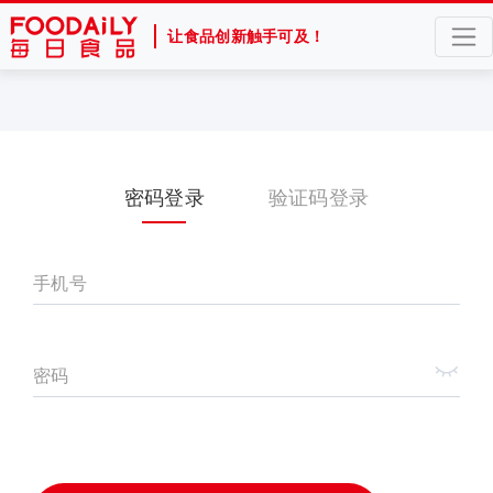
让食品创新触手可及！
密码登录
验证码登录
手机号
密码