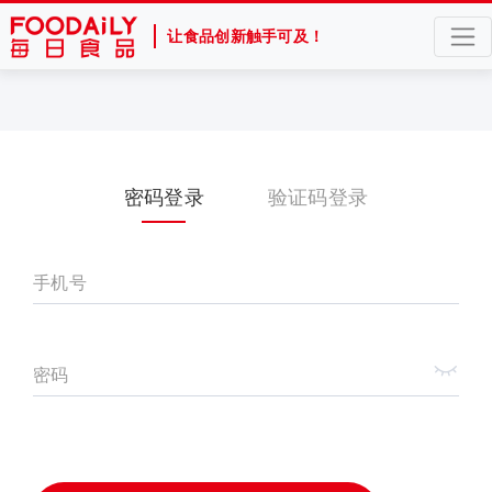
让食品创新触手可及！
密码登录
验证码登录
手机号
密码