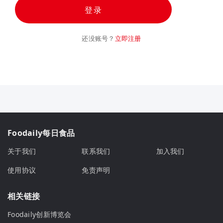
登录
还没账号？
立即注册
Foodaily每日食品
关于我们
联系我们
加入我们
使用协议
免责声明
相关链接
Foodaily创新博览会