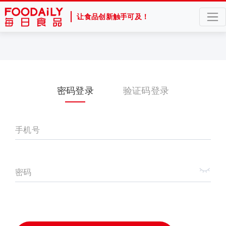
让食品创新触手可及！
密码登录
验证码登录
手机号
密码