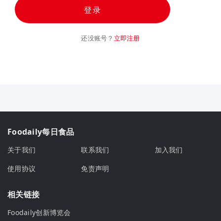
登录
还没账号？
立即注册
Foodaily每日食品
关于我们
联系我们
加入我们
使用协议
免责声明
相关链接
Foodaily创新博览会