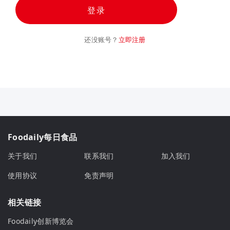
登录
还没账号？
立即注册
Foodaily每日食品
关于我们
联系我们
加入我们
使用协议
免责声明
相关链接
Foodaily创新博览会