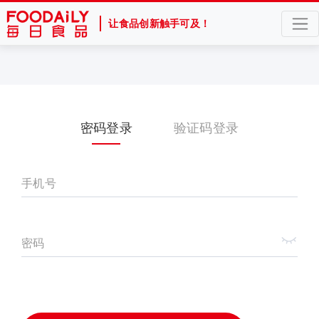
让食品创新触手可及！
密码登录
验证码登录
手机号
密码