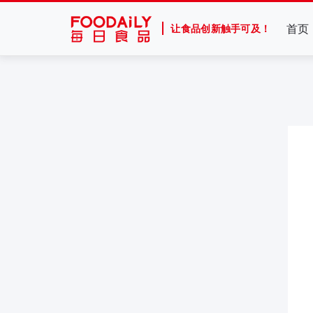
首页
让食品创新触手可及！