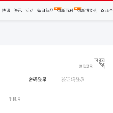
快讯
资讯
活动
每日新品
创新百科
创新博览会
iSEE
微信登录
密码登录
验证码登录
手机号