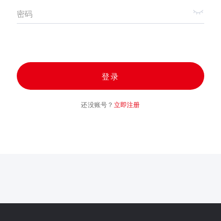
密码
登录
还没账号？
立即注册