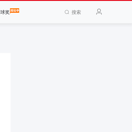
搜索
全球奖