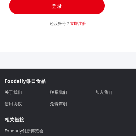
登录
还没账号？
立即注册
Foodaily每日食品
关于我们
联系我们
加入我们
使用协议
免责声明
相关链接
Foodaily创新博览会