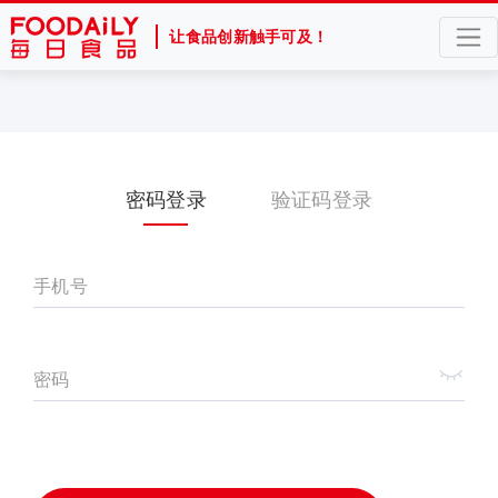
让食品创新触手可及！
密码登录
验证码登录
手机号
密码