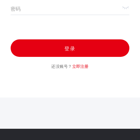
密码
登录
还没账号？
立即注册