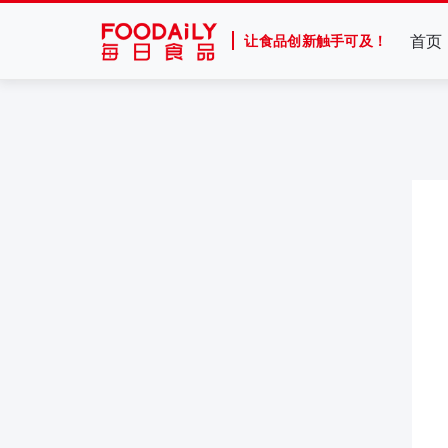
首页
让食品创新触手可及！