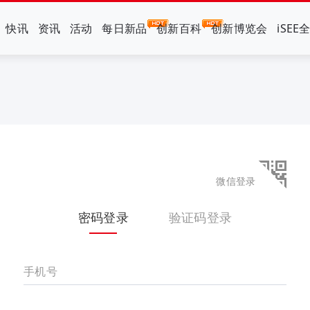
快讯
资讯
活动
每日新品
创新百科
创新博览会
iSEE
微信登录
密码登录
验证码登录
手机号