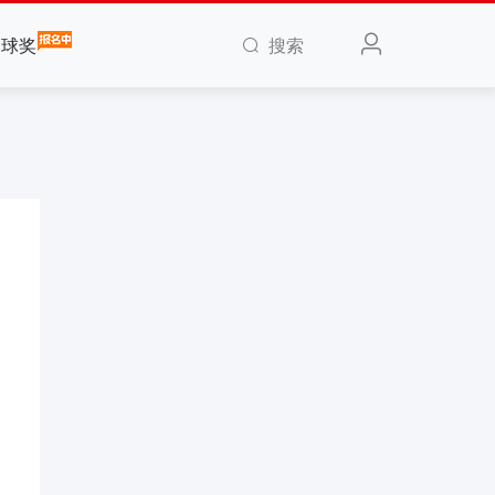
搜索
全球奖