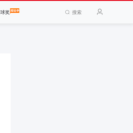
搜索
全球奖