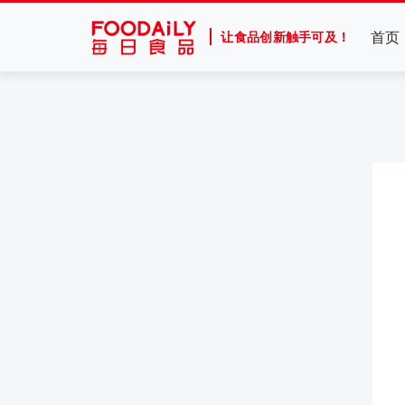
首页
让食品创新触手可及！