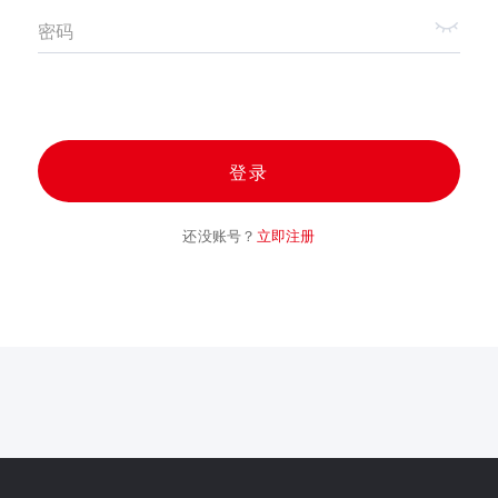
密码
登录
还没账号？
立即注册