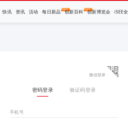
快讯
资讯
活动
每日新品
创新百科
创新博览会
iSEE
微信登录
密码登录
验证码登录
手机号