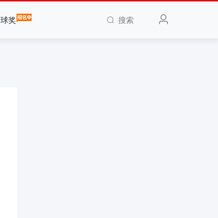
搜索
全球奖