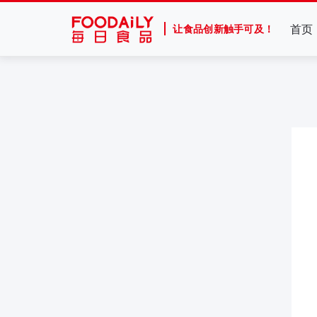
首页
让食品创新触手可及！