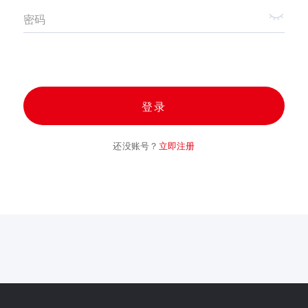
密码
登录
还没账号？
立即注册