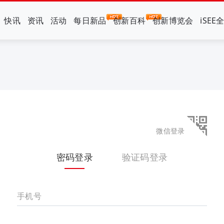
快讯
资讯
活动
每日新品
创新百科
创新博览会
iSEE
微信登录
密码登录
验证码登录
手机号