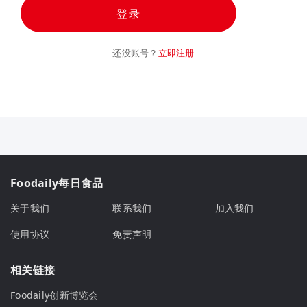
登录
还没账号？
立即注册
Foodaily每日食品
关于我们
联系我们
加入我们
使用协议
免责声明
相关链接
Foodaily创新博览会