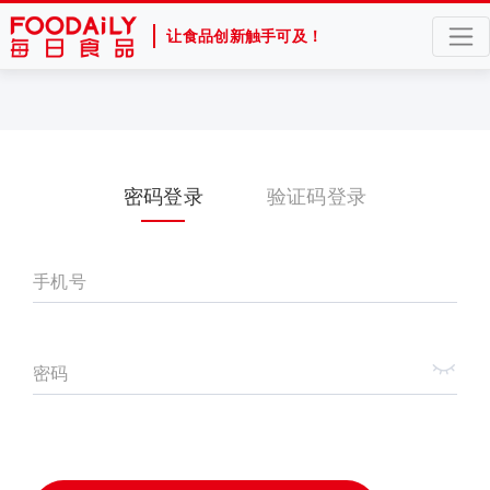
让食品创新触手可及！
密码登录
验证码登录
手机号
密码